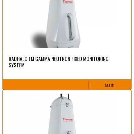
RADHALO FM GAMMA NEUTRON FIXED MONITORING
SYSTEM
lasīt