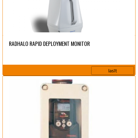
RADHALO RAPID DEPLOYMENT MONITOR
lasīt