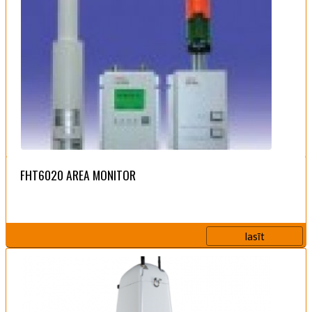
FHT6020 AREA MONITOR
lasīt