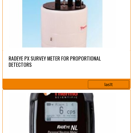
RADEYE PX SURVEY METER FOR PROPORTIONAL
DETECTORS
lasīt