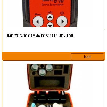
RADEYE G-10 GAMMA DOSERATE MONITOR
lasīt