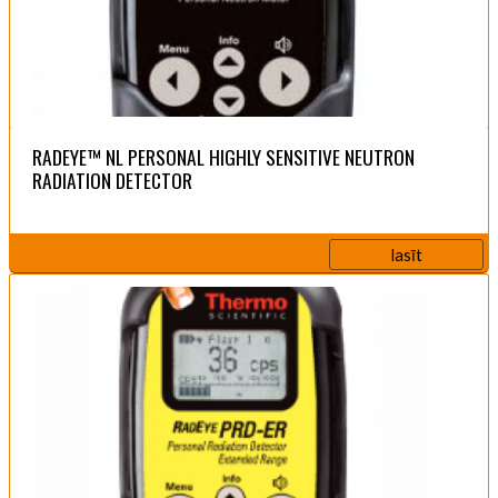
RADEYE™ NL PERSONAL HIGHLY SENSITIVE NEUTRON
RADIATION DETECTOR
lasīt