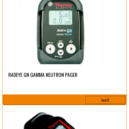
RADEYE GN GAMMA NEUTRON PAGER
lasīt