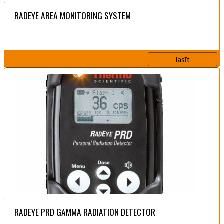
RADEYE AREA MONITORING SYSTEM
lasīt
RADEYE PRD GAMMA RADIATION DETECTOR