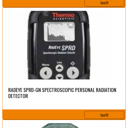
lasīt
RADEYE SPRD-GN SPECTROSCOPIC PERSONAL RADIATION
DETECTOR
lasīt