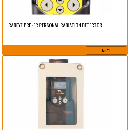
RADEYE PRD-ER PERSONAL RADIATION DETECTOR
lasīt