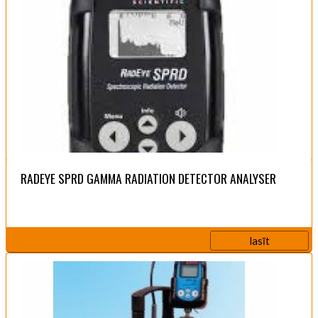
RADEYE SPRD GAMMA RADIATION DETECTOR ANALYSER
lasīt