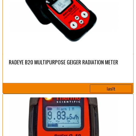
RADEYE B20 MULTIPURPOSE GEIGER RADIATION METER
lasīt