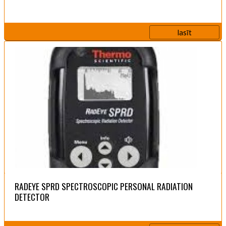
lasīt
RADEYE SPRD SPECTROSCOPIC PERSONAL RADIATION
DETECTOR