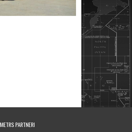
IMETRS PARTNERI