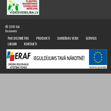
© 2018
SIA
Dozimetrs
PAR DOZIMETRS
PRODUKTI
DARBĪBAS VEIDI
SERVISS
LIKUMI
KONTAKTI